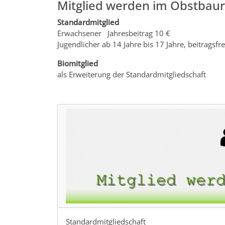
Mitglied werden im Obstbaur
Standardmitglied
Erwachsener Jahresbeitrag 10 €
Jugendlicher ab 14 Jahre bis 17 Jahre, beitragsfre
Biomitglied
als Erweiterung der Standardmitgliedschaft
Standardmitgliedschaft